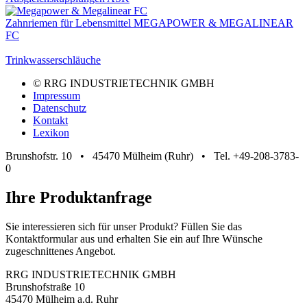
Zahnriemen für Lebensmittel MEGAPOWER & MEGALINEAR
FC
Trinkwasserschläuche
© RRG INDUSTRIETECHNIK GMBH
Impressum
Datenschutz
Kontakt
Lexikon
Brunshofstr. 10 • 45470 Mülheim (Ruhr) • Tel. +49-208-3783-
0
Ihre Produktanfrage
Sie interessieren sich für unser Produkt? Füllen Sie das
Kontaktformular aus und erhalten Sie ein auf Ihre Wünsche
zugeschnittenes Angebot.
RRG INDUSTRIETECHNIK GMBH
Brunshofstraße 10
45470 Mülheim a.d. Ruhr