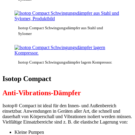
Isotop Compact Schwingungsdämpfer aus Stahl und
Sylomer
Isotop Compact Schwingungsdämpfer lagern Kompressor.
Isotop Compact
Anti-Vibrations-Dämpfer
Isotop® Compact ist ideal für den Innen- und Außenbereich
einsetzbar. Anwendungen in Geräten aller Art, die schnell und
dauerhaft von Körperschall und Vibrationen isoliert werden müssen.
Vielfältige Einsatzbereiche sind z. B. die elastische Lagerung von:
Kleine Pumpen