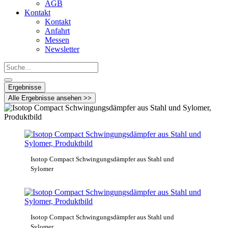
AGB
Kontakt
Kontakt
Anfahrt
Messen
Newsletter
Search
...
Ergebnisse
Alle Ergebnisse ansehen >>
Isotop Compact Schwingungsdämpfer aus Stahl und
Sylomer
Isotop Compact Schwingungsdämpfer aus Stahl und
Sylomer